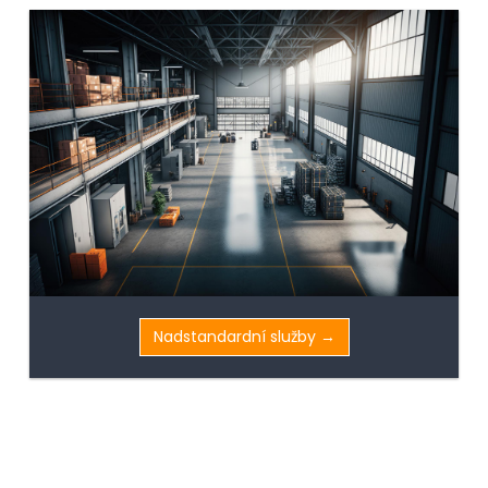
Nadstandardní služby →