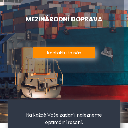
MEZINÁRODNÍ DOPRAVA
Kontaktujte nás
Na každé Vaše zadání, nalezneme
optimální řešení.