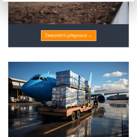
Železniční přeprava →