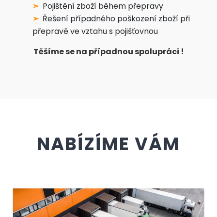
Pojištění zboží během přepravy
Řešení případného poškození zboží při
přepravě ve vztahu s pojišťovnou
Těšíme se na případnou spolupráci !
NABÍZÍME VÁM