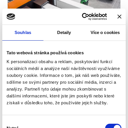
Souhlas
Detaily
Více o cookies
Tato webová stránka používá cookies
K personalizaci obsahu a reklam, poskytování funkcí
Silniční přeprava →
sociálních médií a analýze naší návštěvnosti využíváme
soubory cookie. Informace o tom, jak náš web používáte,
sdílíme se svými partnery pro sociální média, inzerci a
analýzy. Partneři tyto údaje mohou zkombinovat s
dalšími informacemi, které jste jim poskytli nebo které
získali v důsledku toho, že používáte jejich služby.
Výběr